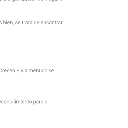
 bien, se trata de encontrar
. Crecen – y a menudo se
reconocimiento para el