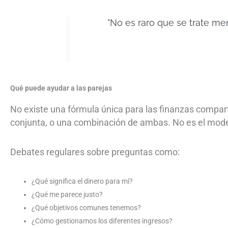
"No es raro que se trate me
Qué puede ayudar a las parejas
No existe una fórmula única para las finanzas compar
conjunta, o una combinación de ambas. No es el model
Debates regulares sobre preguntas como:
¿Qué significa el dinero para mí?
¿Qué me parece justo?
¿Qué objetivos comunes tenemos?
¿Cómo gestionamos los diferentes ingresos?