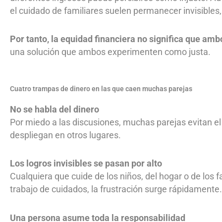
el cuidado de familiares suelen permanecer invisibles
Por tanto, la equidad financiera no significa que a
una solución que ambos experimenten como justa.
Cuatro trampas de dinero en las que caen muchas parejas
No se habla del dinero
Por miedo a las discusiones, muchas parejas evitan e
despliegan en otros lugares.
Los logros invisibles se pasan por alto
Cualquiera que cuide de los niños, del hogar o de los 
trabajo de cuidados, la frustración surge rápidamente.
Una persona asume toda la responsabilidad