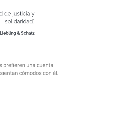
 de justicia y
solidaridad."
Liebling & Schatz
s prefieren una cuenta
 sientan cómodos con él.