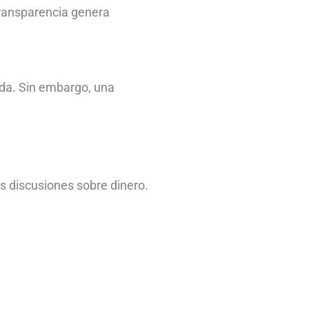
 transparencia genera
ada. Sin embargo, una
s discusiones sobre dinero.