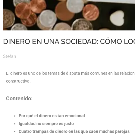
DINERO EN UNA SOCIEDAD: CÓMO LO
Stefan
El dinero es uno de los temas de disputa más comunes en las relacio
constructiva.
Contenido:
Por qué el dinero es tan emocional
Igualdad no siempre es justo
Cuatro trampas de dinero en las que caen muchas parejas