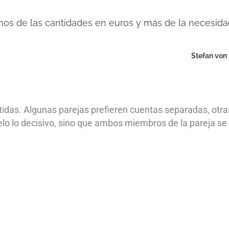
nos de las cantidades en euros y más de la necesidad
Stefan von 
tidas. Algunas parejas prefieren cuentas separadas, otra
o lo decisivo, sino que ambos miembros de la pareja se