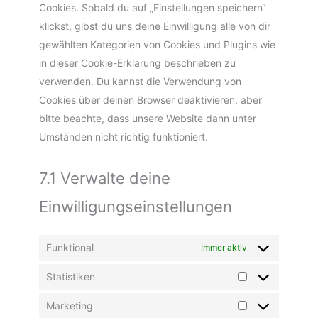
Cookies. Sobald du auf „Einstellungen speichern“
klickst, gibst du uns deine Einwilligung alle von dir
gewählten Kategorien von Cookies und Plugins wie
in dieser Cookie-Erklärung beschrieben zu
verwenden. Du kannst die Verwendung von
Cookies über deinen Browser deaktivieren, aber
bitte beachte, dass unsere Website dann unter
Umständen nicht richtig funktioniert.
7.1 Verwalte deine
Einwilligungseinstellungen
Funktional
Immer aktiv
Statistiken
Marketing