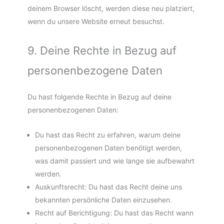
deinem Browser löscht, werden diese neu platziert,
wenn du unsere Website erneut besuchst.
9. Deine Rechte in Bezug auf
personenbezogene Daten
Du hast folgende Rechte in Bezug auf deine
personenbezogenen Daten:
Du hast das Recht zu erfahren, warum deine
personenbezogenen Daten benötigt werden,
was damit passiert und wie lange sie aufbewahrt
werden.
Auskunftsrecht: Du hast das Recht deine uns
bekannten persönliche Daten einzusehen.
Recht auf Berichtigung: Du hast das Recht wann