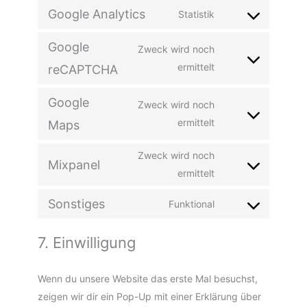
Google Analytics
Statistik
Google
Zweck wird noch
ermittelt
reCAPTCHA
Google
Zweck wird noch
ermittelt
Maps
Zweck wird noch
Mixpanel
ermittelt
Sonstiges
Funktional
7. Einwilligung
Wenn du unsere Website das erste Mal besuchst,
zeigen wir dir ein Pop-Up mit einer Erklärung über