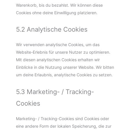
Warenkorb, bis du bezahlst. Wir können diese
Cookies ohne deine Einwilligung platzieren.
5.2 Analytische Cookies
Wir verwenden analytische Cookies, um das
Website-Erlebnis für unsere Nutzer zu optimieren.
Mit diesen analytischen Cookies erhalten wir
Einblicke in die Nutzung unserer Website. Wir bitten
um deine Erlaubnis, analytische Cookies zu setzen.
5.3 Marketing- / Tracking-
Cookies
Marketing- / Tracking-Cookies sind Cookies oder
eine andere Form der lokalen Speicherung, die zur