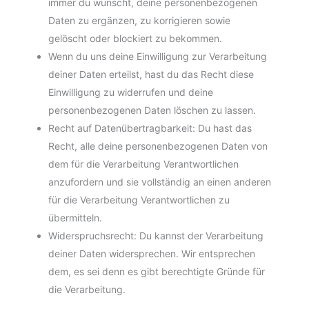
immer du wünscht, deine personenbezogenen
Daten zu ergänzen, zu korrigieren sowie
gelöscht oder blockiert zu bekommen.
Wenn du uns deine Einwilligung zur Verarbeitung
deiner Daten erteilst, hast du das Recht diese
Einwilligung zu widerrufen und deine
personenbezogenen Daten löschen zu lassen.
Recht auf Datenübertragbarkeit: Du hast das
Recht, alle deine personenbezogenen Daten von
dem für die Verarbeitung Verantwortlichen
anzufordern und sie vollständig an einen anderen
für die Verarbeitung Verantwortlichen zu
übermitteln.
Widerspruchsrecht: Du kannst der Verarbeitung
deiner Daten widersprechen. Wir entsprechen
dem, es sei denn es gibt berechtigte Gründe für
die Verarbeitung.