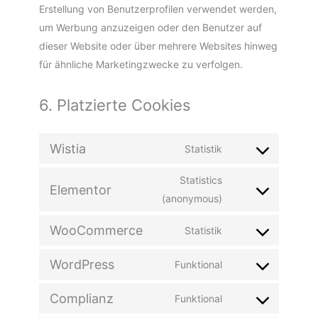
Erstellung von Benutzerprofilen verwendet werden,
um Werbung anzuzeigen oder den Benutzer auf
dieser Website oder über mehrere Websites hinweg
für ähnliche Marketingzwecke zu verfolgen.
6. Platzierte Cookies
Wistia
Statistik
Statistics
Elementor
(anonymous)
WooCommerce
Statistik
WordPress
Funktional
Complianz
Funktional