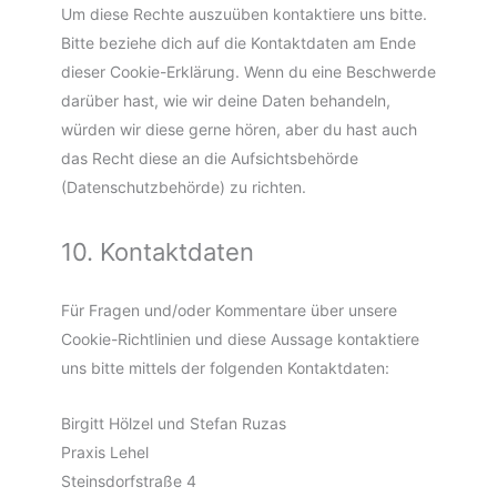
Um diese Rechte auszuüben kontaktiere uns bitte.
Bitte beziehe dich auf die Kontaktdaten am Ende
dieser Cookie-Erklärung. Wenn du eine Beschwerde
darüber hast, wie wir deine Daten behandeln,
würden wir diese gerne hören, aber du hast auch
das Recht diese an die Aufsichtsbehörde
(Datenschutzbehörde) zu richten.
10. Kontaktdaten
Für Fragen und/oder Kommentare über unsere
Cookie-Richtlinien und diese Aussage kontaktiere
uns bitte mittels der folgenden Kontaktdaten:
Birgitt Hölzel und Stefan Ruzas
Praxis Lehel
Steinsdorfstraße 4