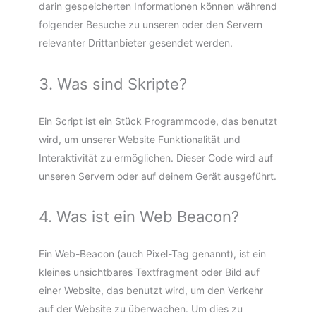
darin gespeicherten Informationen können während
folgender Besuche zu unseren oder den Servern
relevanter Drittanbieter gesendet werden.
3. Was sind Skripte?
Ein Script ist ein Stück Programmcode, das benutzt
wird, um unserer Website Funktionalität und
Interaktivität zu ermöglichen. Dieser Code wird auf
unseren Servern oder auf deinem Gerät ausgeführt.
4. Was ist ein Web Beacon?
Ein Web-Beacon (auch Pixel-Tag genannt), ist ein
kleines unsichtbares Textfragment oder Bild auf
einer Website, das benutzt wird, um den Verkehr
auf der Website zu überwachen. Um dies zu