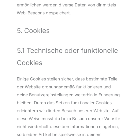
ermöglichen werden diverse Daten von dir mittels
Web-Beacons gespeichert.
5. Cookies
5.1 Technische oder funktionelle
Cookies
Einige Cookies stellen sicher, dass bestimmte Teile
der Website ordnungsgemäß funktionieren und
deine Benutzereinstellungen weiterhin in Erinnerung
bleiben. Durch das Setzen funktionaler Cookies
erleichtern wir dir den Besuch unserer Website. Auf
diese Weise musst du beim Besuch unserer Website
nicht wiederholt dieselben Informationen eingeben,
so bleiben Artikel beispielsweise in deinem