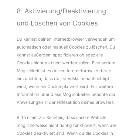
8. Aktivierung/Deaktivierung
und Löschen von Cookies
Du kannst deinen Internetbrowser verwenden um
automatisch oder manuell Cookies zu löschen. Du
kannst außerdem spezifizieren ob spezielle
Cookies nicht platziert werden sollen. Eine andere
Möglichkeit ist es deinen Internetbrowser derart
einzurichten, dass du jedes Mal benachrichtigt
wirst, wenn ein Cookie platziert wird. Für weitere
Information über diese Möglichkeiten beachte die
Anweisungen in der Hilfesektion deines Browsers.
Bitte nimm zur Kenntnis, dass unsere Website
möglicherweise nicht richtig funktioniert, wenn alle
Cookies deaktiviert sind. Wenn du die Cookies in