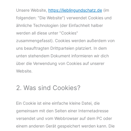
Unsere Website,
https://lieblingundschatz.de
(im
folgenden: "Die Website") verwendet Cookies und
ähnliche Technologien (der Einfachheit halber
werden all diese unter "Cookies"
zusammengefasst). Cookies werden außerdem von
uns beauftragten Drittparteien platziert. In dem
unten stehendem Dokument informieren wir dich
über die Verwendung von Cookies auf unserer
Website.
2. Was sind Cookies?
Ein Cookie ist eine einfache kleine Datei, die
gemeinsam mit den Seiten einer Internetadresse
versendet und vom Webbrowser auf dem PC oder
einem anderen Gerät gespeichert werden kann. Die