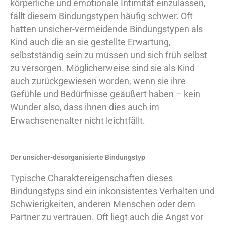
körperliche und emotionale Intimität einzulassen,
fällt diesem Bindungstypen häufig schwer. Oft
hatten unsicher-vermeidende Bindungstypen als
Kind auch die an sie gestellte Erwartung,
selbstständig sein zu müssen und sich früh selbst
zu versorgen. Möglicherweise sind sie als Kind
auch zurückgewiesen worden, wenn sie ihre
Gefühle und Bedürfnisse geäußert haben – kein
Wunder also, dass ihnen dies auch im
Erwachsenenalter nicht leichtfällt.
Der unsicher-desorganisierte Bindungstyp
Typische Charaktereigenschaften dieses
Bindungstyps sind ein inkonsistentes Verhalten und
Schwierigkeiten, anderen Menschen oder dem
Partner zu vertrauen. Oft liegt auch die Angst vor