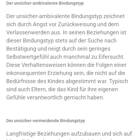
Der unsicher-ambivalente Bindungstyp
Der unsicher-ambivalente Bindungstyp zeichnet
sich durch Angst vor Zurückweisung und dem
Verlassenwerden aus. In seinen Beziehungen ist
dieser Bindungstyp stets auf der Suche nach
Bestätigung und neigt durch sein geringes
Selbstwertgefühl auch manchmal zu Eifersucht.
Diese Verhaltensweisen können die Folgen einer
inkonsequenten Erziehung sein, die nicht auf die
Bedürfnisse des Kindes abgestimmt war. Typisch
sind auch Eltern, die das Kind für ihre eigenen
Gefühle verantwortlich gemacht haben.
Der unsicher-vermeidende Bindungstyp
Langfristige Beziehungen aufzubauen und sich auf