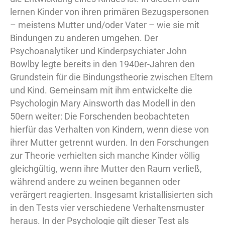
lernen Kinder von ihren primären Bezugspersonen
– meistens Mutter und/oder Vater – wie sie mit
Bindungen zu anderen umgehen. Der
Psychoanalytiker und Kinderpsychiater John
Bowlby legte bereits in den 1940er-Jahren den
Grundstein für die Bindungstheorie zwischen Eltern
und Kind. Gemeinsam mit ihm entwickelte die
Psychologin Mary Ainsworth das Modell in den
50ern weiter: Die Forschenden beobachteten
hierfür das Verhalten von Kindern, wenn diese von
ihrer Mutter getrennt wurden. In den Forschungen
zur Theorie verhielten sich manche Kinder völlig
gleichgültig, wenn ihre Mutter den Raum verließ,
während andere zu weinen begannen oder
verärgert reagierten. Insgesamt kristallisierten sich
in den Tests vier verschiedene Verhaltensmuster
heraus. In der Psychologie gilt dieser Test als