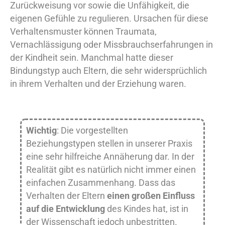
Zurückweisung vor sowie die Unfähigkeit, die
eigenen Gefühle zu regulieren. Ursachen für diese
Verhaltensmuster können Traumata,
Vernachlässigung oder Missbrauchserfahrungen in
der Kindheit sein. Manchmal hatte dieser
Bindungstyp auch Eltern, die sehr widersprüchlich
in ihrem Verhalten und der Erziehung waren.
Wichtig
: Die vorgestellten
Beziehungstypen stellen in unserer Praxis
eine sehr hilfreiche Annäherung dar. In der
Realität gibt es natürlich nicht immer einen
einfachen Zusammenhang. Dass das
Verhalten der Eltern
einen großen Einfluss
auf die Entwicklung
des Kindes hat, ist in
der Wissenschaft jedoch unbestritten.