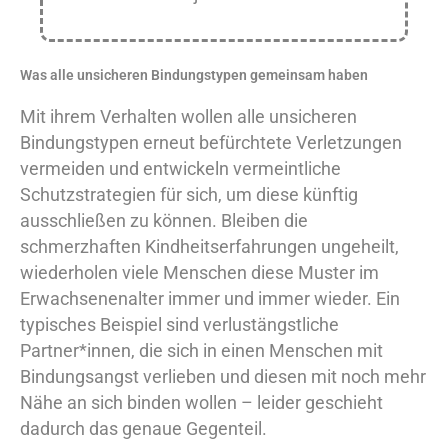
Was alle unsicheren Bindungstypen gemeinsam haben
Mit ihrem Verhalten wollen alle unsicheren
Bindungstypen erneut befürchtete Verletzungen
vermeiden und entwickeln vermeintliche
Schutzstrategien für sich, um diese künftig
ausschließen zu können. Bleiben die
schmerzhaften Kindheitserfahrungen ungeheilt,
wiederholen viele Menschen diese Muster im
Erwachsenenalter immer und immer wieder. Ein
typisches Beispiel sind verlustängstliche
Partner*innen, die sich in einen Menschen mit
Bindungsangst verlieben und diesen mit noch mehr
Nähe an sich binden wollen – leider geschieht
dadurch das genaue Gegenteil.