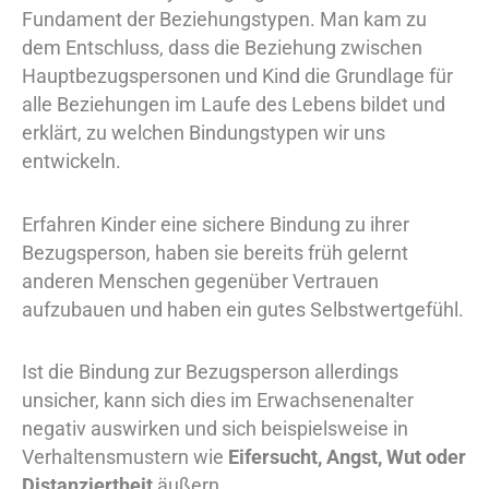
Fundament der Beziehungstypen. Man kam zu
dem Entschluss, dass die Beziehung zwischen
Hauptbezugspersonen und Kind die Grundlage für
alle Beziehungen im Laufe des Lebens bildet und
erklärt, zu welchen Bindungstypen wir uns
entwickeln.
Erfahren Kinder eine sichere Bindung zu ihrer
Bezugsperson, haben sie bereits früh gelernt
anderen Menschen gegenüber Vertrauen
aufzubauen und haben ein gutes Selbstwertgefühl.
Ist die Bindung zur Bezugsperson allerdings
unsicher, kann sich dies im Erwachsenenalter
negativ auswirken und sich beispielsweise in
Verhaltensmustern wie
Eifersucht, Angst, Wut oder
Distanziertheit
äußern.