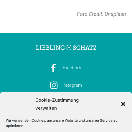
Foto Credit: Unsplash
Facebook
Instagram
Cookie-Zustimmung
Spotify
verwalten
Wir verwenden Cookies, um unsere Website und unseren Service zu
optimieren.
Impressum