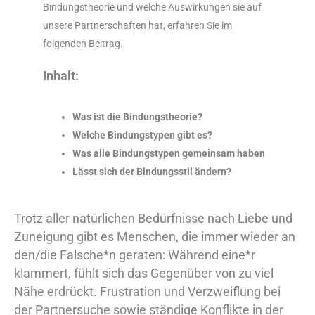
Bindungstheorie und welche Auswirkungen sie auf
unsere Partnerschaften hat, erfahren Sie im
folgenden Beitrag.
Inhalt:
Was ist die Bindungstheorie?
Welche Bindungstypen gibt es?
Was alle Bindungstypen gemeinsam haben
Lässt sich der Bindungsstil ändern?
Trotz aller natürlichen Bedürfnisse nach Liebe und
Zuneigung gibt es Menschen, die immer wieder an
den/die Falsche*n geraten: Während eine*r
klammert, fühlt sich das Gegenüber von zu viel
Nähe erdrückt. Frustration und Verzweiflung bei
der Partnersuche sowie ständige Konflikte in der