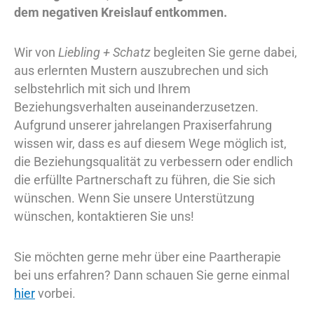
dem negativen Kreislauf entkommen.
Wir von
Liebling + Schatz
begleiten Sie gerne dabei,
aus erlernten Mustern auszubrechen und sich
selbstehrlich mit sich und Ihrem
Beziehungsverhalten auseinanderzusetzen.
Aufgrund unserer jahrelangen Praxiserfahrung
wissen wir, dass es auf diesem Wege möglich ist,
die Beziehungsqualität zu verbessern oder endlich
die erfüllte Partnerschaft zu führen, die Sie sich
wünschen. Wenn Sie unsere Unterstützung
wünschen, kontaktieren Sie uns!
Sie möchten gerne mehr über eine Paartherapie
bei uns erfahren? Dann schauen Sie gerne einmal
hier
vorbei.