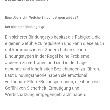
Eine Übersicht: Welche Bindungstypen gibt es?
Der sicherer Bindungstyp
Ein sicherer Bindungstyp besitzt die Fähigkeit, die
eigenen Gefühle zu regulieren und kann diese auch
gut kommunizieren. Zudem haben sichere
Bindungstypen in der Regel keine Probleme,
anderen zu vertrauen und sind in der Lage,
gesunde und langfristige Beziehungen zu führen.
Laut Bindungstheorie haben sie emotional
verfügbare Eltern/Bezugspersonen, die ihnen ein
Gefühl von Sicherheit, Ermutigung und
Wertschätzung entgegengebracht haben.