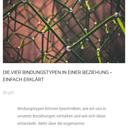
DIE VIER BINDUNGSTYPEN IN EINER BEZIEHUNG –
EINFACH ERKLÄRT
Birgitt
Bindungstypen können beschreiben, wie wir uns in
unseren Beziehungen verhalten und wie sich diese
entwickeln. Mehr über die sogenannte