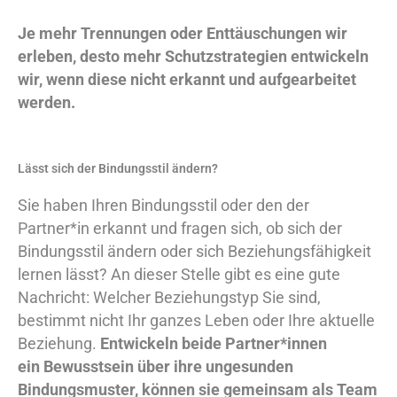
Je mehr Trennungen oder Enttäuschungen wir
erleben, desto mehr Schutzstrategien entwickeln
wir, wenn diese nicht erkannt und aufgearbeitet
werden.
Lässt sich der Bindungsstil ändern?
Sie haben Ihren Bindungsstil oder den der
Partner*in erkannt und fragen sich, ob sich der
Bindungsstil ändern oder sich Beziehungsfähigkeit
lernen lässt? An dieser Stelle gibt es eine gute
Nachricht: Welcher Beziehungstyp Sie sind,
bestimmt nicht Ihr ganzes Leben oder Ihre aktuelle
Beziehung.
Entwickeln beide Partner*innen
ein Bewusstsein über ihre ungesunden
Bindungsmuster, können sie gemeinsam als Team