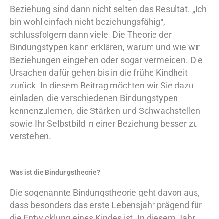
Beziehung sind dann nicht selten das Resultat. „Ich
bin wohl einfach nicht beziehungsfähig“,
schlussfolgern dann viele. Die Theorie der
Bindungstypen kann erklären, warum und wie wir
Beziehungen eingehen oder sogar vermeiden. Die
Ursachen dafür gehen bis in die frühe Kindheit
zurück. In diesem Beitrag möchten wir Sie dazu
einladen, die verschiedenen Bindungstypen
kennenzulernen, die Stärken und Schwachstellen
sowie Ihr Selbstbild in einer Beziehung besser zu
verstehen.
Was ist die Bindungstheorie?
Die sogenannte Bindungstheorie geht davon aus,
dass besonders das erste Lebensjahr prägend für
die Entwicklung eines Kindes ist. In diesem Jahr