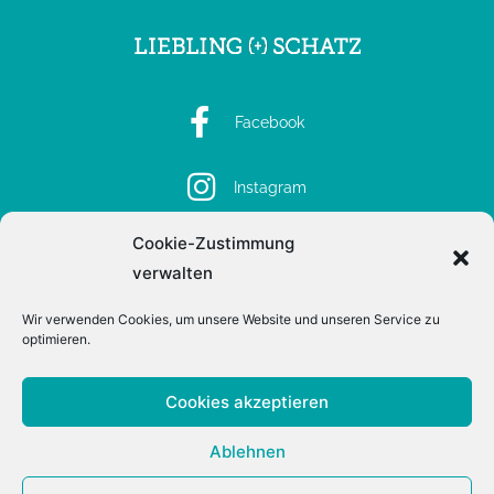
Facebook
Instagram
Cookie-Zustimmung
Spotify
verwalten
Wir verwenden Cookies, um unsere Website und unseren Service zu
optimieren.
Impressum
Datenschutz
Cookies akzeptieren
Ablehnen
Deutsch
English
(
Englisch
)