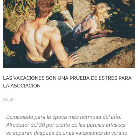
LAS VACACIONES SON UNA PRUEBA DE ESTRÉS PARA
LA ASOCIACIÓN
Birgitt
Demasiado para la época más hermosa del año.
Alrededor del 30 por ciento de las parejas infelices
se separan después de unas vacaciones de verano