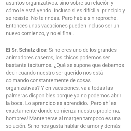
asuntos organizativos, sino sobre su relación y
cómo le está yendo. Incluso si es difícil al principio y
se resiste. No te rindas. Pero habla sin reproche.
Entonces unas vacaciones pueden incluso ser un
nuevo comienzo, y no el final.
El Sr. Schatz dice:
Si no eres uno de los grandes
animadores caseros, los chicos podemos ser
bastante taciturnos. ¿Qué se supone que debemos
decir cuando nuestro ser querido nos está
colmando constantemente de cosas
organizativas? Y en vacaciones, va a todas las
palmeras disponibles porque ya no podemos abrir
la boca. Lo aprendido es aprendido. ¡Pero ahí es
exactamente donde comienza nuestro problema,
hombres! Mantenerse al margen tampoco es una
solución. Si no nos gusta hablar de amor y demás,