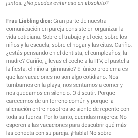
juntos. ¿No puedes evitar eso en absoluto?
Frau Liebling dice:
Gran parte de nuestra
comunicación en pareja consiste en organizar la
vida cotidiana. Sobre el trabajo y el ocio, sobre los
niños y la escuela, sobre el hogar y las citas. Cariño,
¿estás pensando en el dentista, el cumpleaños, la
madre? Cariño, ¿llevas el coche a la ITV, el pastel a
la fiesta, el niño al gimnasio? El único problema es
que las vacaciones no son algo cotidiano. Nos
tumbamos en la playa, nos sentamos a comer y
nos quedamos en silencio. O discutir. Porque
carecemos de un terreno común y porque la
alienación entre nosotros se siente de repente con
toda su fuerza. Por lo tanto, queridas mujeres: No
esperen a las vacaciones para descubrir qué más
las conecta con su pareja. ¡Habla! No sobre