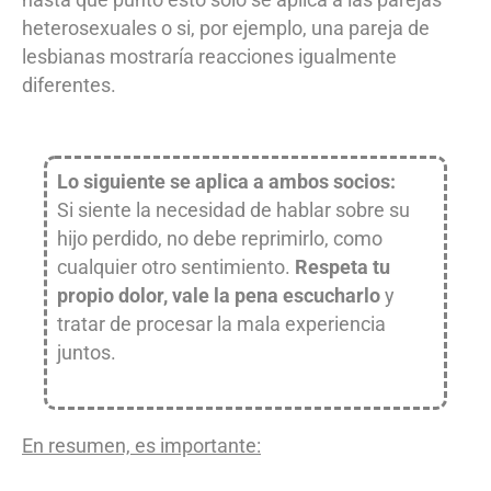
heterosexuales o si, por ejemplo, una pareja de
lesbianas mostraría reacciones igualmente
diferentes.
Lo siguiente se aplica a ambos socios:
Si siente la necesidad de hablar sobre su
hijo perdido, no debe reprimirlo, como
cualquier otro sentimiento.
Respeta tu
propio dolor, vale la pena escucharlo
y
tratar de procesar la mala experiencia
juntos.
En resumen, es importante: