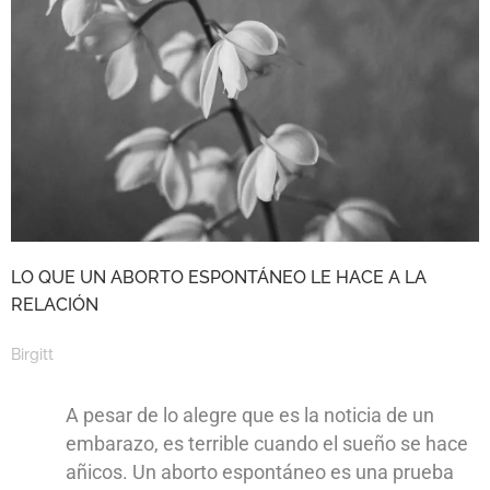
LO QUE UN ABORTO ESPONTÁNEO LE HACE A LA
RELACIÓN
Birgitt
A pesar de lo alegre que es la noticia de un
embarazo, es terrible cuando el sueño se hace
añicos. Un aborto espontáneo es una prueba