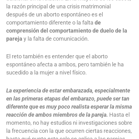
la razón principal de una crisis matrimonial
después de un aborto espontáneo es el
comportamiento diferente o la falta
de
comprensión del comportamiento de duelo de la
pareja
y la falta de comunicación.
El reto también es entender que el aborto
espontáneo afecta a ambos, pero también le ha
sucedido a la mujer a nivel físico.
La experiencia de estar embarazada, especialmente
en las primeras etapas del embarazo, puede ser tan
diferente que es muy poco realista esperar la misma
reacción de ambos miembros de la pareja.
Hasta el
momento, no hay estudios ni investigaciones sobre
la frecuencia con la que ocurren ciertas reacciones,
hasta qué punto esto solo se aplica a las parejas