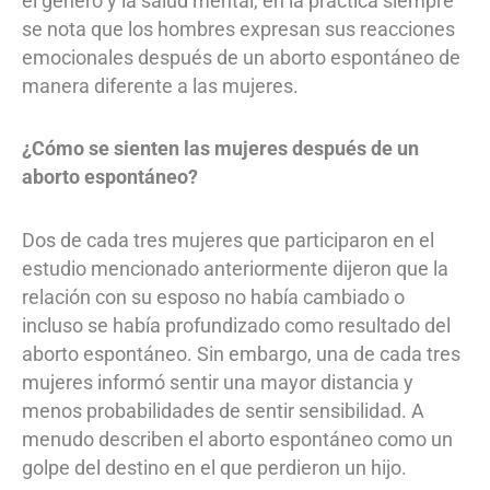
el género y la salud mental, en la práctica siempre
se nota que los hombres expresan sus reacciones
emocionales después de un aborto espontáneo de
manera diferente a las mujeres.
¿Cómo se sienten las mujeres después de un
aborto espontáneo?
Dos de cada tres mujeres que participaron en el
estudio mencionado anteriormente dijeron que la
relación con su esposo no había cambiado o
incluso se había profundizado como resultado del
aborto espontáneo. Sin embargo, una de cada tres
mujeres informó sentir una mayor distancia y
menos probabilidades de sentir sensibilidad. A
menudo describen el aborto espontáneo como un
golpe del destino en el que perdieron un hijo.