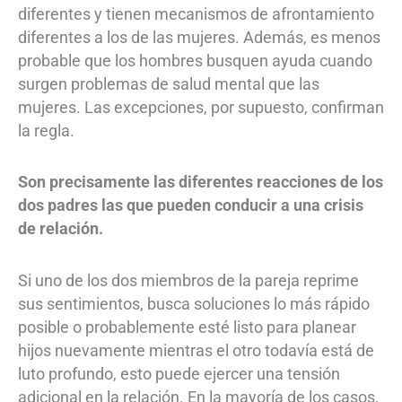
diferentes y tienen mecanismos de afrontamiento
diferentes a los de las mujeres. Además, es menos
probable que los hombres busquen ayuda cuando
surgen problemas de salud mental que las
mujeres. Las excepciones, por supuesto, confirman
la regla.
Son precisamente las diferentes reacciones de los
dos padres las que pueden conducir a una crisis
de relación.
Si uno de los dos miembros de la pareja reprime
sus sentimientos, busca soluciones lo más rápido
posible o probablemente esté listo para planear
hijos nuevamente mientras el otro todavía está de
luto profundo, esto puede ejercer una tensión
adicional en la relación. En la mayoría de los casos,