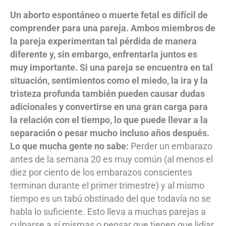
Un aborto espontáneo o muerte fetal es difícil de
comprender para una pareja. Ambos miembros de
la pareja experimentan tal pérdida de manera
diferente y, sin embargo, enfrentarla juntos es
muy importante. Si una pareja se encuentra en tal
situación, sentimientos como el miedo, la ira y la
tristeza profunda también pueden causar dudas
adicionales y convertirse en una gran carga para
la relación con el tiempo, lo que puede llevar a la
separación o pesar mucho incluso años después.
Lo que mucha gente no sabe:
Perder un embarazo
antes de la semana 20 es muy común (al menos el
diez por ciento de los embarazos conscientes
terminan durante el primer trimestre) y al mismo
tiempo es un tabú obstinado del que todavía no se
habla lo suficiente. Esto lleva a muchas parejas a
culparse a sí mismas o pensar que tienen que lidiar