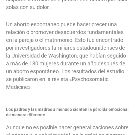
solas con su dolor.
Un aborto espontáneo puede hacer crecer una
relación o promover desacuerdos fundamentales
en la pareja o el matrimonio. Esto fue encontrado
por investigadores familiares estadounidenses de
la Universidad de Washington, que habían seguido
a más de 180 mujeres durante un año después de
un aborto espontáneo. Los resultados del estudio
se publicaron en la revista «Psychosomatic
Medicine».
Los padres y las madres a menudo sienten la pérdida emocional
de manera diferente
Aunque no es posible hacer generalizaciones sobre