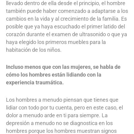
llevado dentro de ella desde el principio, el hombre
también puede haber comenzado a adaptarse a los
cambios en la vida y al crecimiento de la familia. Es
posible que ya haya escuchado el primer latido del
corazón durante el examen de ultrasonido o que ya
haya elegido los primeros muebles para la
habitación de los niños.
Incluso menos que con las mujeres, se habla de
cómo los hombres están lidiando con la
experiencia traumática.
Los hombres a menudo piensan que tienes que
lidiar con todo por tu cuenta, pero en este caso, el
dolor a menudo arde en ti para siempre. La
depresión a menudo no se diagnostica en los
hombres porque los hombres muestran signos