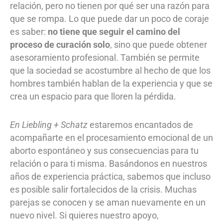
relación, pero no tienen por qué ser una razón para
que se rompa. Lo que puede dar un poco de coraje
es saber:
no tiene que seguir el camino del
proceso de curación solo
, sino que puede obtener
asesoramiento profesional. También se permite
que la sociedad se acostumbre al hecho de que los
hombres también hablan de la experiencia y que se
crea un espacio para que lloren la pérdida.
En Liebling + Schatz
estaremos encantados de
acompañarte en el procesamiento emocional de un
aborto espontáneo y sus consecuencias para tu
relación o para ti misma. Basándonos en nuestros
años de experiencia práctica, sabemos que incluso
es posible salir fortalecidos de la crisis. Muchas
parejas se conocen y se aman nuevamente en un
nuevo nivel. Si quieres nuestro apoyo,