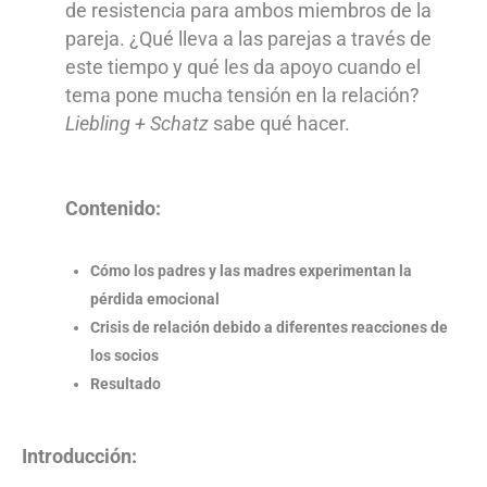
de resistencia para ambos miembros de la
pareja. ¿Qué lleva a las parejas a través de
este tiempo y qué les da apoyo cuando el
tema pone mucha tensión en la relación?
Liebling + Schatz
sabe qué hacer.
Contenido:
Cómo los padres y las madres experimentan la
pérdida emocional
Crisis de relación debido a diferentes reacciones de
los socios
Resultado
Introducción: