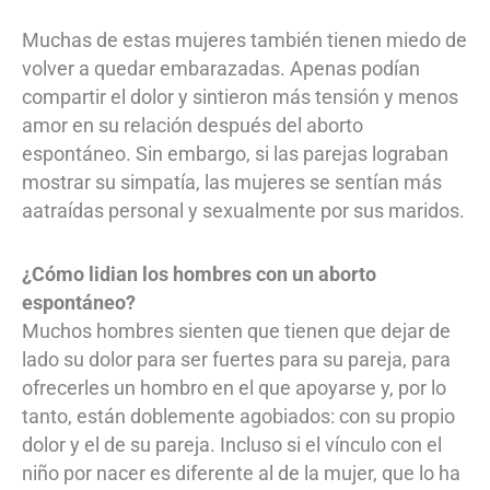
Muchas de estas mujeres también tienen miedo de
volver a quedar embarazadas. Apenas podían
compartir el dolor y sintieron más tensión y menos
amor en su relación después del aborto
espontáneo. Sin embargo, si las parejas lograban
mostrar su simpatía, las mujeres se sentían más
aatraídas personal y sexualmente por sus maridos.
¿Cómo lidian los hombres con un aborto
espontáneo?
Muchos hombres sienten que tienen que dejar de
lado su dolor para ser fuertes para su pareja, para
ofrecerles un hombro en el que apoyarse y, por lo
tanto, están doblemente agobiados: con su propio
dolor y el de su pareja. Incluso si el vínculo con el
niño por nacer es diferente al de la mujer, que lo ha