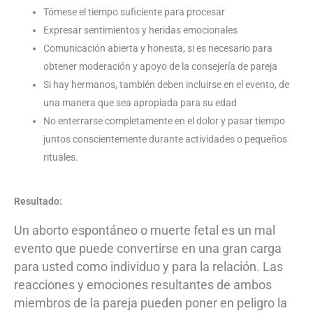
Tómese el tiempo suficiente para procesar
Expresar sentimientos y heridas emocionales
Comunicación abierta y honesta, si es necesario para
obtener moderación y apoyo de la consejería de pareja
Si hay hermanos, también deben incluirse en el evento, de
una manera que sea apropiada para su edad
No enterrarse completamente en el dolor y pasar tiempo
juntos conscientemente durante actividades o pequeños
rituales.
Resultado:
Un aborto espontáneo o muerte fetal es un mal
evento que puede convertirse en una gran carga
para usted como individuo y para la relación. Las
reacciones y emociones resultantes de ambos
miembros de la pareja pueden poner en peligro la