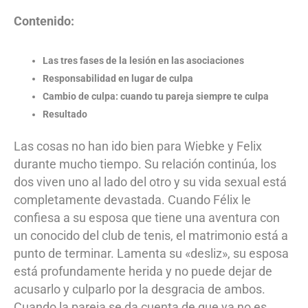
Contenido:
Las tres fases de la lesión en las asociaciones
Responsabilidad en lugar de culpa
Cambio de culpa: cuando tu pareja siempre te culpa
Resultado
Las cosas no han ido bien para Wiebke y Felix
durante mucho tiempo. Su relación continúa, los
dos viven uno al lado del otro y su vida sexual está
completamente devastada. Cuando Félix le
confiesa a su esposa que tiene una aventura con
un conocido del club de tenis, el matrimonio está a
punto de terminar. Lamenta su «desliz», su esposa
está profundamente herida y no puede dejar de
acusarlo y culparlo por la desgracia de ambos.
Cuando la pareja se da cuenta de que ya no es