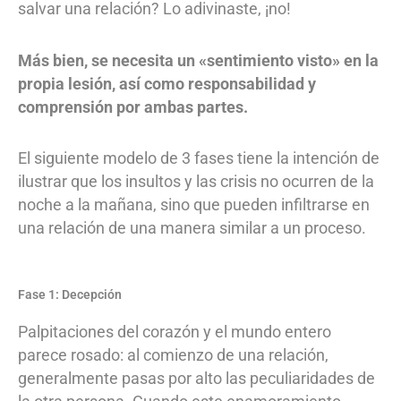
salvar una relación? Lo adivinaste, ¡no!
Más bien, se necesita un «sentimiento visto» en la
propia lesión, así como responsabilidad y
comprensión por ambas partes.
El siguiente modelo de 3 fases tiene la intención de
ilustrar que los insultos y las crisis no ocurren de la
noche a la mañana, sino que pueden infiltrarse en
una relación de una manera similar a un proceso.
Fase 1: Decepción
Palpitaciones del corazón y el mundo entero
parece rosado: al comienzo de una relación,
generalmente pasas por alto las peculiaridades de