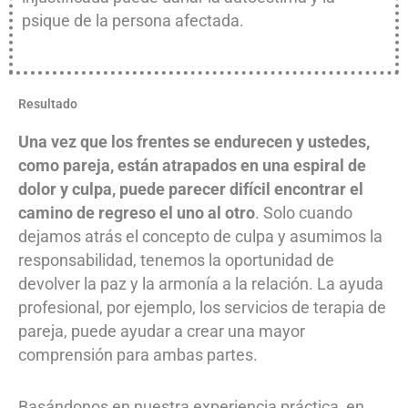
psique de la persona afectada.
Resultado
Una vez que los frentes se endurecen y ustedes,
como pareja, están atrapados en una espiral de
dolor y culpa, puede parecer difícil encontrar el
camino de regreso el uno al otro
. Solo cuando
dejamos atrás el concepto de culpa y asumimos la
responsabilidad, tenemos la oportunidad de
devolver la paz y la armonía a la relación. La ayuda
profesional, por ejemplo, los servicios de terapia de
pareja, puede ayudar a crear una mayor
comprensión para ambas partes.
Basándonos en nuestra experiencia práctica, en