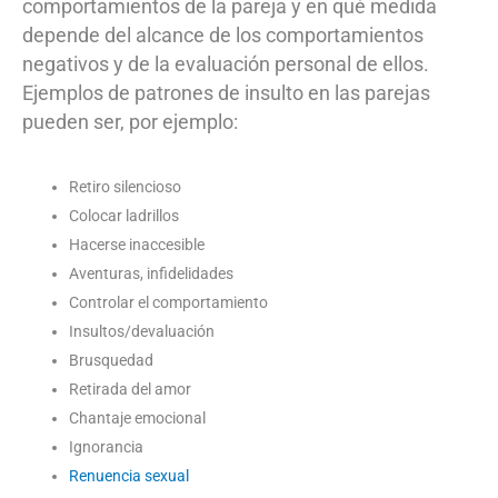
comportamientos de la pareja y en qué medida
depende del alcance de los comportamientos
negativos y de la evaluación personal de ellos.
Ejemplos de patrones de insulto en las parejas
pueden ser, por ejemplo:
Retiro silencioso
Colocar ladrillos
Hacerse inaccesible
Aventuras, infidelidades
Controlar el comportamiento
Insultos/devaluación
Brusquedad
Retirada del amor
Chantaje emocional
Ignorancia
Renuencia sexual