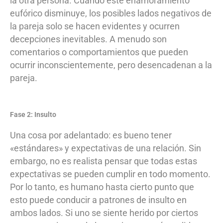
la otra persona. Cuando este enamoramiento
eufórico disminuye, los posibles lados negativos de
la pareja solo se hacen evidentes y ocurren
decepciones inevitables. A menudo son
comentarios o comportamientos que pueden
ocurrir inconscientemente, pero desencadenan a la
pareja.
Fase 2: Insulto
Una cosa por adelantado: es bueno tener
«estándares» y expectativas de una relación. Sin
embargo, no es realista pensar que todas estas
expectativas se pueden cumplir en todo momento.
Por lo tanto, es humano hasta cierto punto que
esto puede conducir a patrones de insulto en
ambos lados. Si uno se siente herido por ciertos