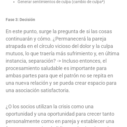
Generar sentimientos de culpa (cambio de culpa*)
Fase 3: Decisión
En este punto, surge la pregunta de si las cosas
continuarán y cómo. ¿Permanecerá la pareja
atrapada en el círculo vicioso del dolor y la culpa
mutuos, lo que traería más sufrimiento y, en última
instancia, separación? -> Incluso entonces, el
procesamiento saludable es importante para
ambas partes para que el patrón no se repita en
una nueva relación y se pueda crear espacio para
una asociación satisfactoria.
¿O los socios utilizan la crisis como una
oportunidad y una oportunidad para crecer tanto
personalmente como en pareja y establecer una