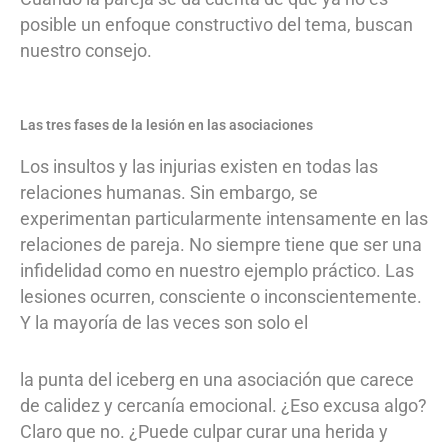
posible un enfoque constructivo del tema, buscan
nuestro consejo.
Las tres fases de la lesión en las asociaciones
Los insultos y las injurias existen en todas las
relaciones humanas. Sin embargo, se
experimentan particularmente intensamente en las
relaciones de pareja. No siempre tiene que ser una
infidelidad como en nuestro ejemplo práctico. Las
lesiones ocurren, consciente o inconscientemente.
Y la mayoría de las veces son solo el
la punta del iceberg en una asociación que carece
de calidez y cercanía emocional. ¿Eso excusa algo?
Claro que no. ¿Puede culpar curar una herida y