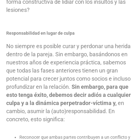
forma constructiva de lidiar con los insultos y las
lesiones?
Responsabilidad en lugar de culpa
No siempre es posible curar y perdonar una herida
dentro de la pareja. Sin embargo, basándonos en
nuestros años de experiencia práctica, sabemos
que todas las fases anteriores tienen un gran
potencial para crecer juntos como socios e incluso
profundizar en la relación.
Sin embargo, para que
esto tenga éxito, debemos decir adiós a cualquier
culpa y a la dinámica perpetrador-víctima y,
en
cambio, asumir la (auto)responsabilidad. En
concreto, esto significa:
Reconocer que ambas partes contribuyen a un conflicto y