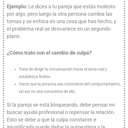
Ejemplo:
Le dices a tu pareja que estás molesto
por algo, pero luego la otra persona cambia las
tornas y se enfoca en una cosa que has hecho, y
el problema real se desvanece en un segundo
plano.
¿Cómo trato con el cambio de culpa?
Trate de dirigir la conversación hacia el tema real y
establezca límites
Hacer que la persona sea consciente del comportamiento,
tal vez no sea consciente de ello
Si la pareja se está bloqueando, debe pensar en
buscar ayuda profesional o repensar la relación.
Esto se debe a que la culpa constante e
injustificada puede dañar la autoestima y la